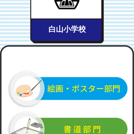
白山小学校