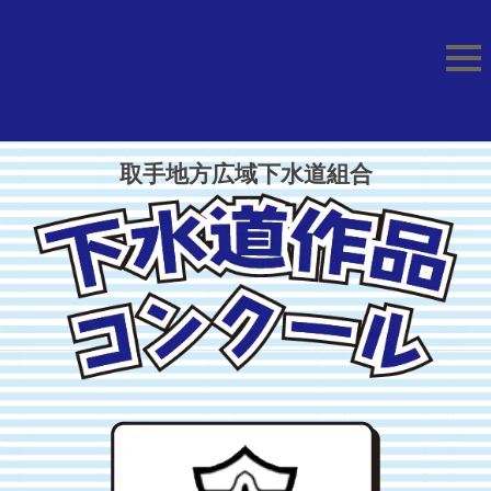
取手地方広域下水道組合