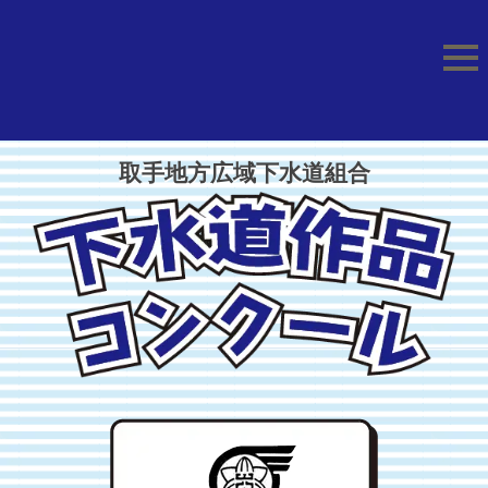
取手地方広域下水道組合