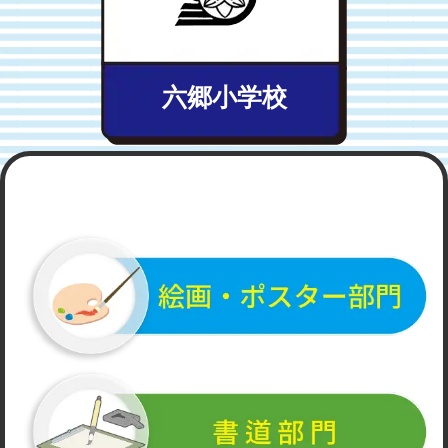
六郷小学校