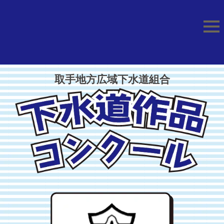
取手地方広域下水道組合