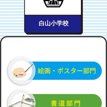
白山小学校