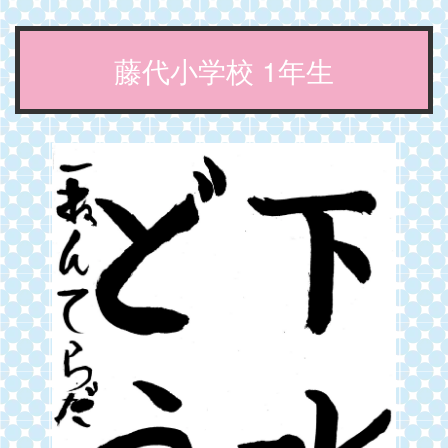
藤代小学校 1年生