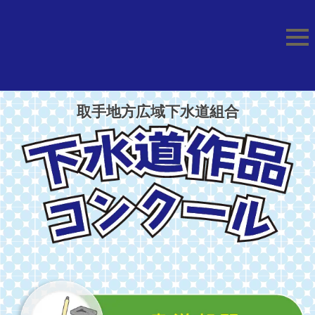
取手地方広域下水道組合