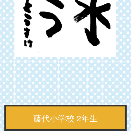
藤代小学校 2年生