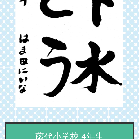
藤代小学校 4年生