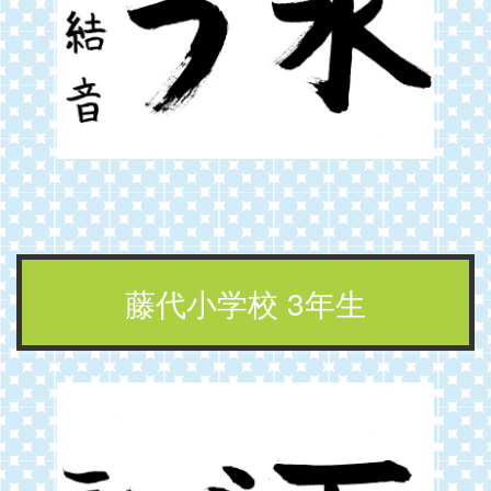
藤代小学校 3年生