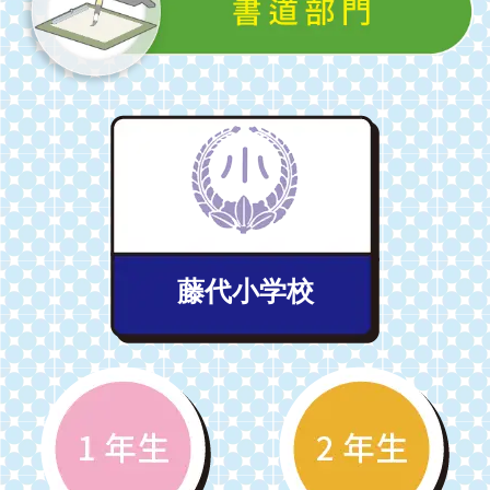
藤代小学校