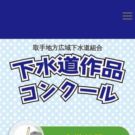
取手地方広域下水道組合