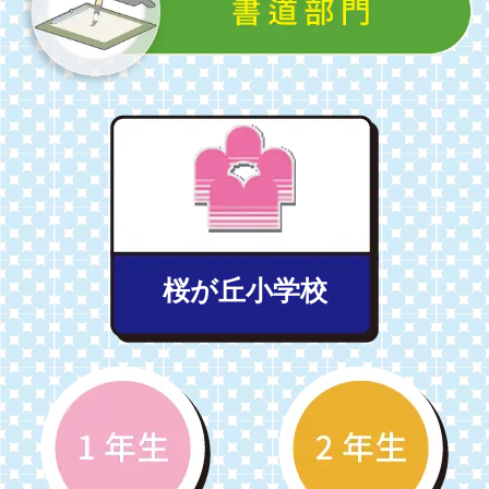
桜が丘小学校