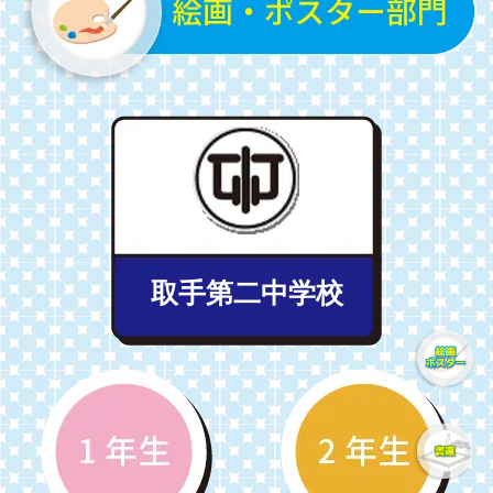
取手第二中学校