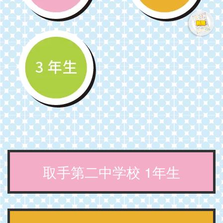
取手第二中学校 1年生