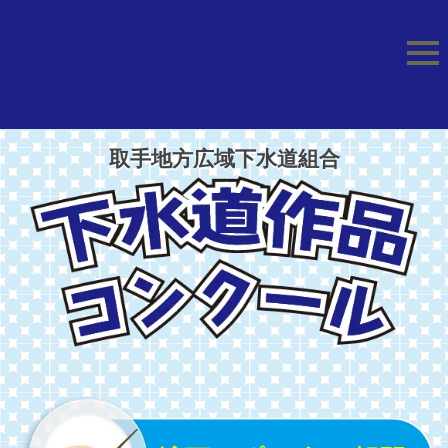
取手地方広域下水道組合